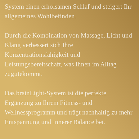
System einen erholsamen Schlaf und steigert Ihr
allgemeines Wohlbefinden.
Durch die Kombination von Massage, Licht und
Klang verbessert sich Ihre
Konzentrationsfähigkeit und
Leistungsbereitschaft, was Ihnen im Alltag
zugutekommt.
Das brainLight-System ist die perfekte
Ergänzung zu Ihrem Fitness- und
Wellnessprogramm und trägt nachhaltig zu mehr
Entspannung und innerer Balance bei.