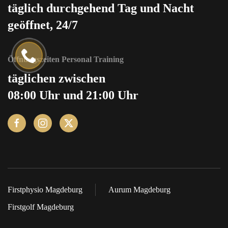
täglich durchgehend Tag und Nacht
geöffnet, 24/7
Öffnungszeiten Personal Training
täglichen zwischen
08:00 Uhr und 21:00 Uhr
Firstphysio Magdeburg
Aurum Magdeburg
Firstgolf Magdeburg