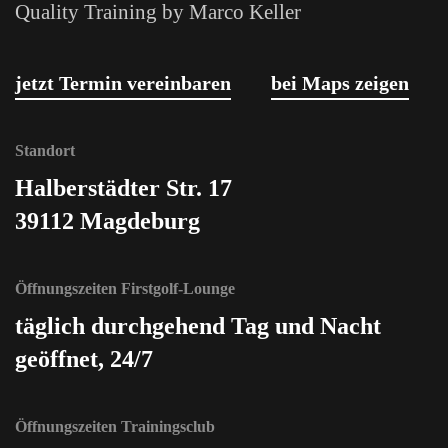
Quality Training by Marco Keller
jetzt Termin vereinbaren
bei Maps zeigen
Standort
Halberstädter Str. 17
39112 Magdeburg
Öffnungszeiten Firstgolf-Lounge
täglich durchgehend Tag und Nacht
geöffnet, 24/7
Öffnungszeiten Trainingsclub