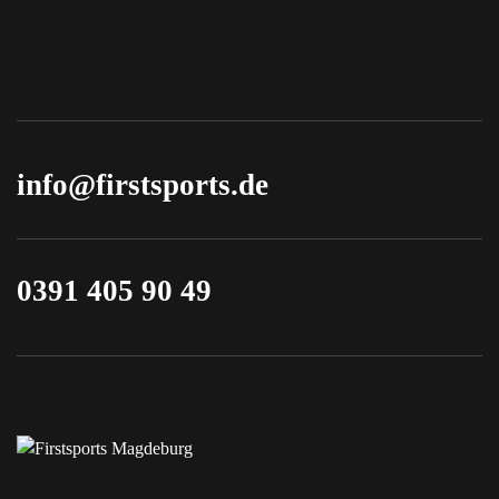
info@firstsports.de
0391 405 90 49