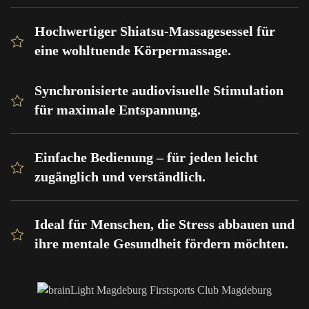
Hochwertiger Shiatsu-Massagesessel für
eine wohltuende Körpermassage.
Synchronisierte audiovisuelle Stimulation
für maximale Entspannung.
Einfache Bedienung – für jeden leicht
zugänglich und verständlich.
Ideal für Menschen, die Stress abbauen und
ihre mentale Gesundheit fördern möchten.