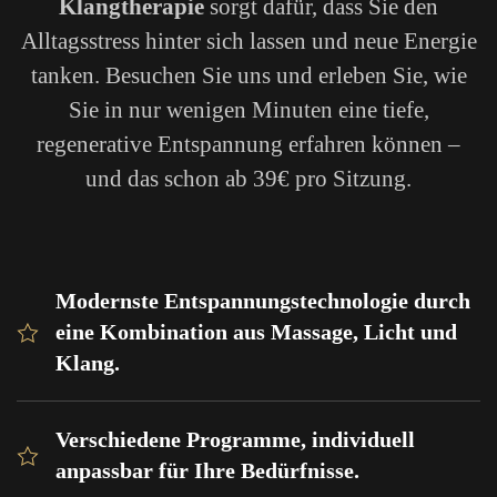
Klangtherapie
sorgt dafür, dass Sie den
Alltagsstress hinter sich lassen und neue Energie
tanken. Besuchen Sie uns und erleben Sie, wie
Sie in nur wenigen Minuten eine tiefe,
regenerative Entspannung erfahren können –
und das schon ab 39€ pro Sitzung.
Modernste Entspannungstechnologie durch
eine Kombination aus Massage, Licht und
Klang.
Verschiedene Programme, individuell
anpassbar für Ihre Bedürfnisse.