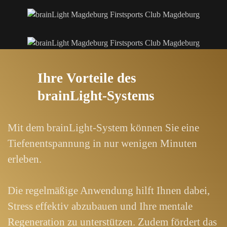
Ihre Vorteile des
brainLight-Systems
Mit dem brainLight-System können Sie eine
Tiefenentspannung in nur wenigen Minuten
erleben.
Die regelmäßige Anwendung hilft Ihnen dabei,
Stress effektiv abzubauen und Ihre mentale
Regeneration zu unterstützen. Zudem fördert das