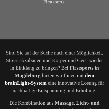
Firstsports.
Sind Sie auf der Suche nach einer Möglichkeit,
Stress abzubauen und Körper und Geist wieder
in Einklang zu bringen? Bei
Firstsports in
Magdeburg
bieten wir Ihnen mit
dem
brainLight-System
eine innovative Lösung für
nachhaltige Entspannung und Erholung.
Die Kombination aus
Massage, Licht- und