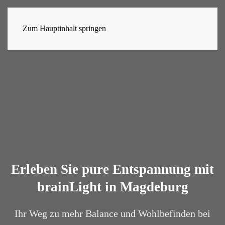
Zum Hauptinhalt springen
Erleben Sie pure Entspannung mit
brainLight in Magdeburg
Ihr Weg zu mehr Balance und Wohlbefinden bei