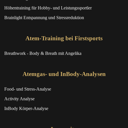
Höhentraining für Hobby- und Leistungssportler
Brainlight Entspannung und Stressreduktion
Atem-Training bei Firstsports
Breathwork - Body & Breath mit Angelika
Atemgas- und InBody-Analysen
Food- und Stress-Analyse
Activity Analyse
InBody Körper-Analyse