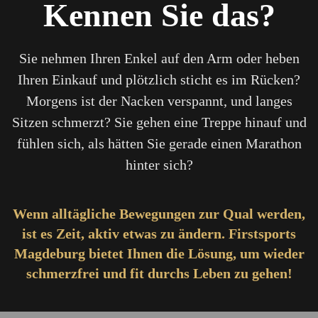
Kennen Sie das?
Sie nehmen Ihren Enkel auf den Arm oder heben
Ihren Einkauf und plötzlich sticht es im Rücken?
Morgens ist der Nacken verspannt, und langes
Sitzen schmerzt? Sie gehen eine Treppe hinauf und
fühlen sich, als hätten Sie gerade einen Marathon
hinter sich?
Wenn alltägliche Bewegungen zur Qual werden,
ist es Zeit, aktiv etwas zu ändern. Firstsports
Magdeburg bietet Ihnen die Lösung, um wieder
schmerzfrei und fit durchs Leben zu gehen!