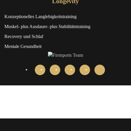
Longevity
Konzeptionelles Langlebigkeitstraining
Muskel- plus Ausdauer- plus Stabilitätstraining
Recovery und Schlaf
Mentale Gesundheit