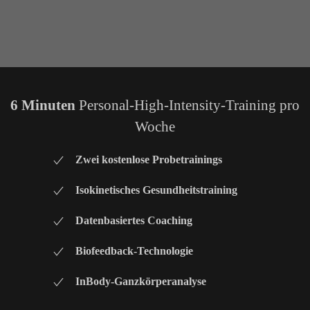
6 Minuten
Personal-High-Intensity-Training pro
Woche
Zwei kostenlose Probetrainings
Isokinetisches Gesundheitstraining
Datenbasiertes Coaching
Biofeedback-Technologie
InBody-Ganzkörperanalyse