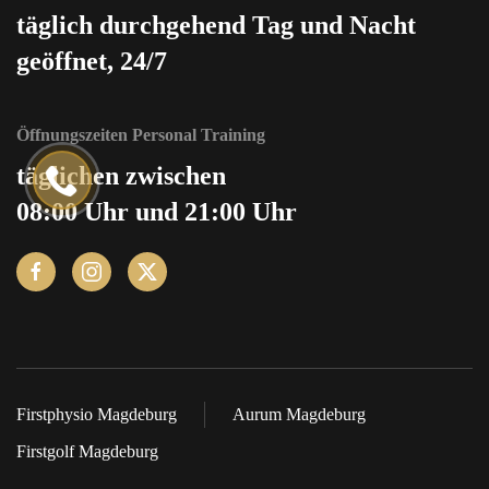
täglich durchgehend Tag und Nacht
geöffnet, 24/7
Öffnungszeiten Personal Training
täglichen zwischen
08:00 Uhr und 21:00 Uhr
Firstphysio Magdeburg
Aurum Magdeburg
Firstgolf Magdeburg