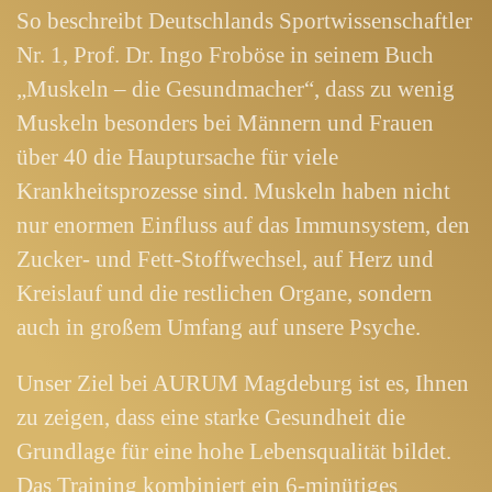
So beschreibt Deutschlands Sportwissenschaftler
Nr. 1, Prof. Dr. Ingo Froböse in seinem Buch
„Muskeln – die Gesundmacher“, dass zu wenig
Muskeln besonders bei Männern und Frauen
über 40 die Hauptursache für viele
Krankheitsprozesse sind. Muskeln haben nicht
nur enormen Einfluss auf das Immunsystem, den
Zucker- und Fett-Stoffwechsel, auf Herz und
Kreislauf und die restlichen Organe, sondern
auch in großem Umfang auf unsere Psyche.
Unser Ziel bei AURUM Magdeburg ist es, Ihnen
zu zeigen, dass eine starke Gesundheit die
Grundlage für eine hohe Lebensqualität bildet.
Das Training kombiniert ein 6-minütiges