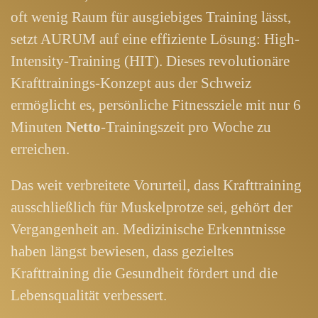
oft wenig Raum für ausgiebiges Training lässt,
setzt AURUM auf eine effiziente Lösung: High-
Intensity-Training (HIT). Dieses revolutionäre
Krafttrainings-Konzept aus der Schweiz
ermöglicht es, persönliche Fitnessziele mit nur 6
Minuten
Netto
-Trainingszeit pro Woche zu
erreichen.
Das weit verbreitete Vorurteil, dass Krafttraining
ausschließlich für Muskelprotze sei, gehört der
Vergangenheit an. Medizinische Erkenntnisse
haben längst bewiesen, dass gezieltes
Krafttraining die Gesundheit fördert und die
Lebensqualität verbessert.