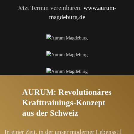
Jetzt Termin vereinbaren:
www.aurum-
magdeburg.de
AURUM: Revolutionäres
Krafttrainings-Konzept
aus der Schweiz
In einer Zeit, in der unser moderner Lebensstil