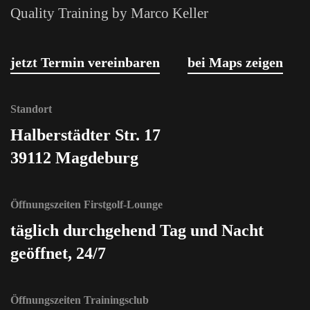
Quality Training by Marco Keller
jetzt Termin vereinbaren
bei Maps zeigen
Standort
Halberstädter Str. 17
39112 Magdeburg
Öffnungszeiten Firstgolf-Lounge
täglich durchgehend Tag und Nacht
geöffnet, 24/7
Öffnungszeiten Trainingsclub