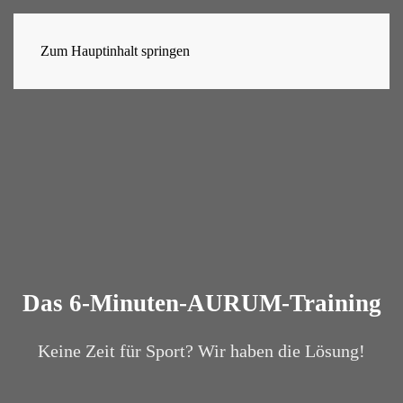
Zum Hauptinhalt springen
Das 6-Minuten-AURUM-Training
Keine Zeit für Sport? Wir haben die Lösung!