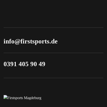
info@firstsports.de
0391 405 90 49